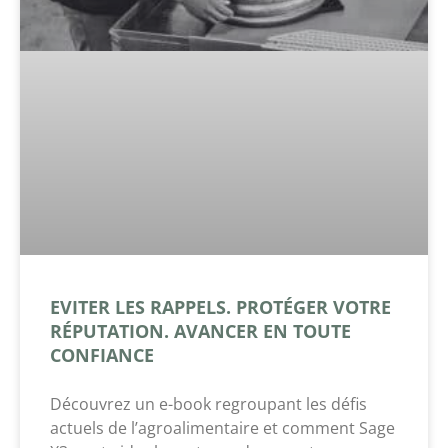
EVITER LES RAPPELS. PROTÉGER VOTRE
RÉPUTATION. AVANCER EN TOUTE
CONFIANCE
Découvrez un e-book regroupant les défis
actuels de l’agroalimentaire et comment Sage