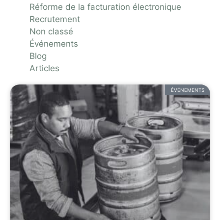
Réforme de la facturation électronique
Recrutement
Non classé
Événements
Blog
Articles
ÉVÉNEMENTS