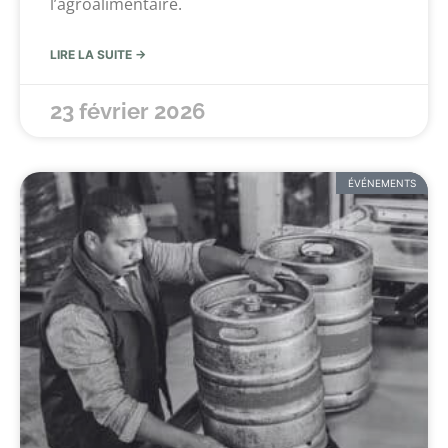
l’agroalimentaire.
LIRE LA SUITE →
23 février 2026
ÉVÉNEMENTS