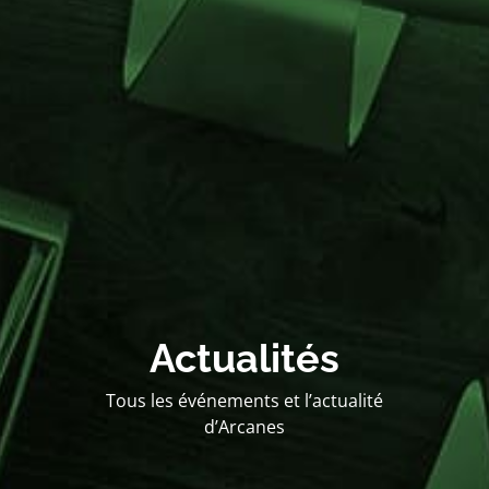
Actualités
Tous les événements et l’actualité
d’Arcanes