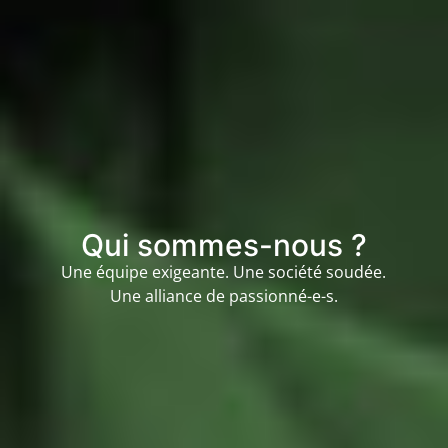
Qui sommes-nous ?
Une équipe exigeante. Une société soudée.
Une alliance de passionné-e-s.