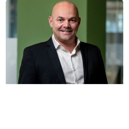
PASCALE AZEMA