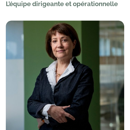
L’équipe dirigeante et opérationnelle