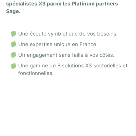
spécialistes X3 parmi les Platinum partners
Sage.
Une écoute symbiotique de vos besoins.
Une expertise unique en France.
Un engagement sans faille à vos côtés.
Une gamme de 8 solutions X3 sectorielles et
fonctionnelles.