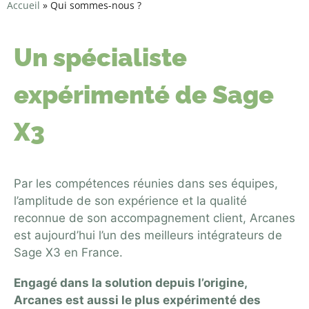
Accueil
»
Qui sommes-nous ?
Un spécialiste
expérimenté de Sage
X3
Par les compétences réunies dans ses équipes,
l’amplitude de son expérience et la qualité
reconnue de son accompagnement client, Arcanes
est aujourd’hui l’un des meilleurs intégrateurs de
Sage X3 en France.
Engagé dans la solution depuis l’origine,
Arcanes est aussi le plus expérimenté des