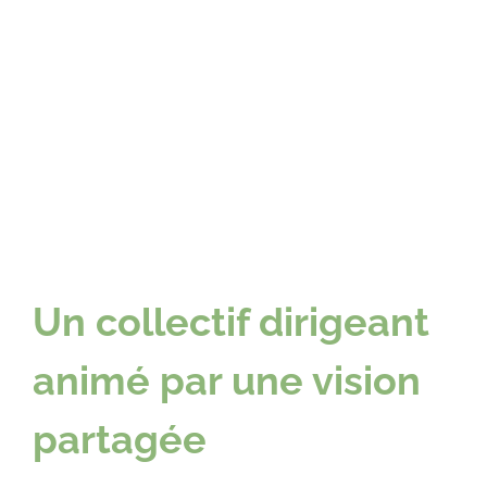
Un collectif dirigeant
animé par une vision
partagée