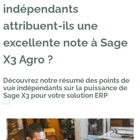
indépendants
attribuent-ils une
excellente note à Sage
X3 Agro ?
Découvrez notre résumé des points de
vue indépendants sur la puissance de
Sage X3 pour votre solution ERP