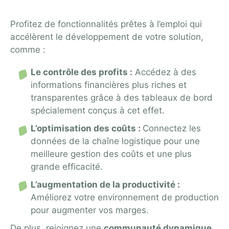
Profitez de fonctionnalités prêtes à l’emploi qui
accélèrent le développement de votre solution,
comme :
Le contrôle des profits :
Accédez à des
informations financières plus riches et
transparentes grâce à des tableaux de bord
spécialement conçus à cet effet.
L’optimisation des coûts :
Connectez les
données de la chaîne logistique pour une
meilleure gestion des coûts et une plus
grande efficacité.
L’augmentation de la productivité :
Améliorez votre environnement de production
pour augmenter vos marges.
De plus, rejoignez une
communauté dynamique