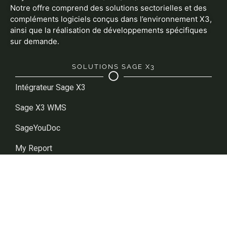
Notre offre comprend des solutions sectorielles et des
compléments logiciels conçus dans l’environnement X3,
ainsi que la réalisation de développements spécifiques
sur demande.
SOLUTIONS SAGE X3
Intégrateur Sage X3
Sage X3 WMS
SageYouDoc
My Report
Suite K-ZAM
Suite XRT
Sage Enterprise Intelligence