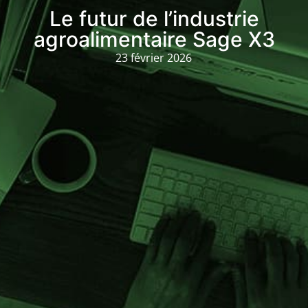
Le futur de l’industrie
agroalimentaire Sage X3
23 février 2026