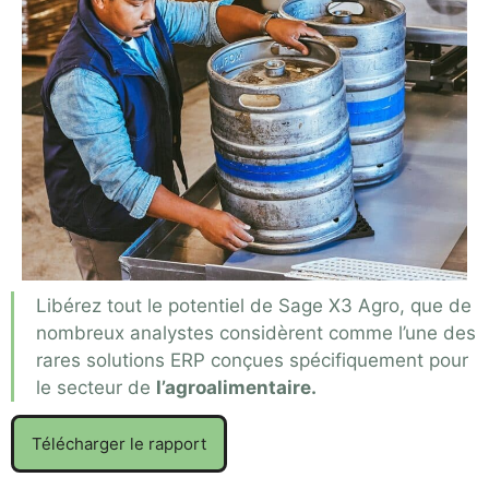
Libérez tout le potentiel de Sage X3 Agro, que de
nombreux analystes considèrent comme l’une des
rares solutions ERP conçues spécifiquement pour
le secteur de
l’agroalimentaire.
Télécharger le rapport