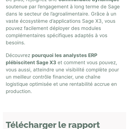
soutenue par l’engagement à long terme de Sage
dans le secteur de l’agroalimentaire. Grâce à un
vaste écosystème d’applications Sage X3, vous
pouvez facilement déployer des modules
complémentaires spécifiques adaptés à vos
besoins.
Découvrez
pourquoi les analystes ERP
plébiscitent Sage X3
et comment vous pouvez,
vous aussi, atteindre une visibilité complète pour
un meilleur contrôle financier, une chaîne
logistique optimisée et une rentabilité accrue en
production.
Télécharger le rapport