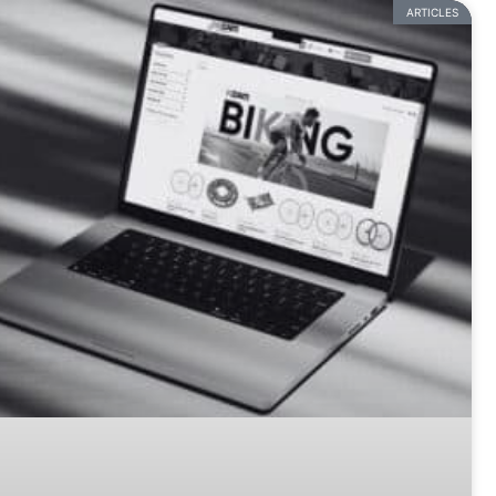
ARTICLES