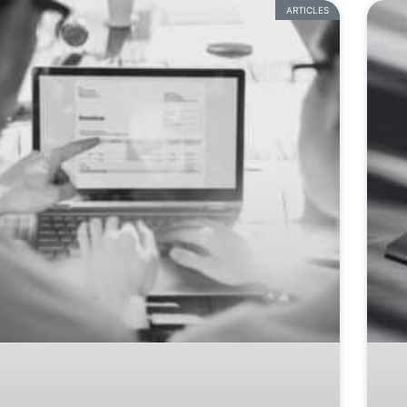
ARTICLES