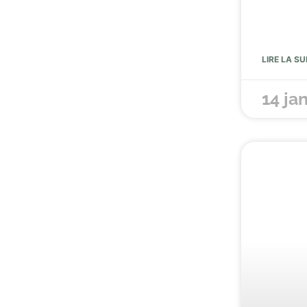
LIRE LA SU
14 ja