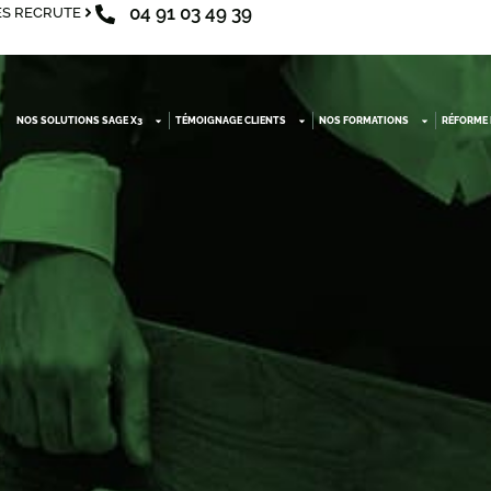
04 91 03 49 39
S RECRUTE
NOS SOLUTIONS SAGE X3
TÉMOIGNAGE CLIENTS
NOS FORMATIONS
RÉFORME 