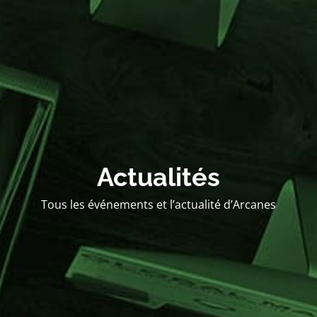
Actualités
Tous les événements et l’actualité d’Arcanes