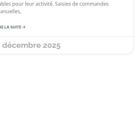
iables pour leur activité. Saisies de commandes
anuelles,
RE LA SUITE →
 décembre 2025