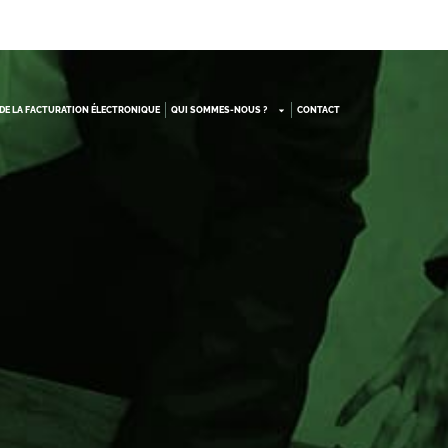
DE LA FACTURATION ÉLECTRONIQUE
QUI SOMMES-NOUS ?
CONTACT