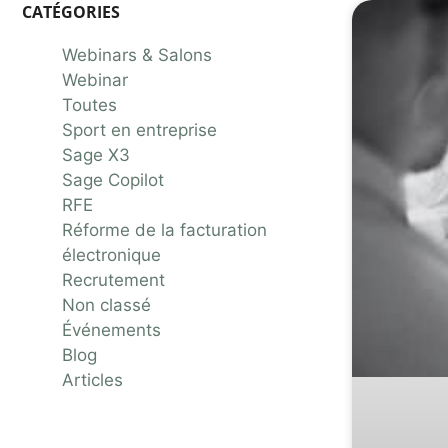
CATÉGORIES
Webinars & Salons
Webinar
Toutes
Sport en entreprise
Sage X3
Sage Copilot
RFE
Réforme de la facturation
électronique
Recrutement
Non classé
Événements
Blog
Articles