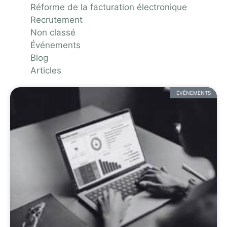
Réforme de la facturation électronique
Recrutement
Non classé
Événements
Blog
Articles
ÉVÉNEMENTS