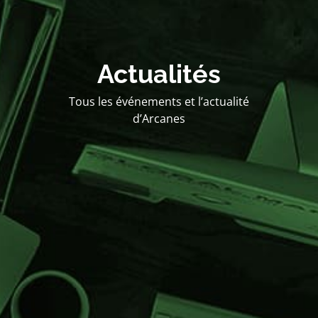
Actualités
Tous les événements et l’actualité
d’Arcanes