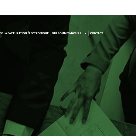
DE LA FACTURATION ÉLECTRONIQUE
QUI SOMMES-NOUS ?
CONTACT