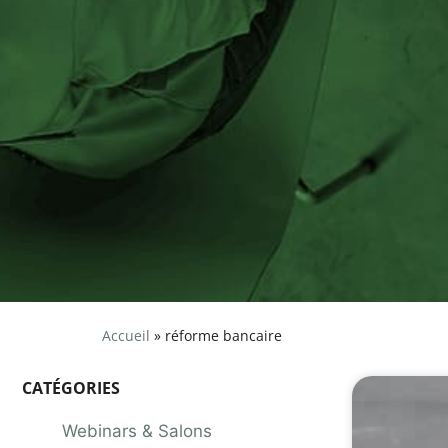
Accueil
»
réforme bancaire
CATÉGORIES
Webinars & Salons