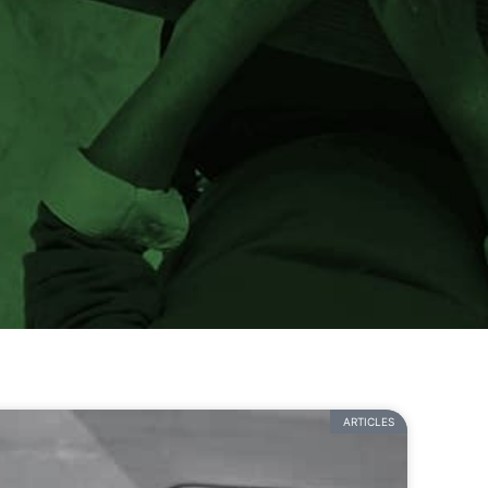
ARTICLES