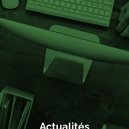
Actualités