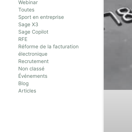
Webinar
Toutes
Sport en entreprise
Sage X3
Sage Copilot
RFE
Réforme de la facturation
électronique
Recrutement
Non classé
Événements
Blog
Articles