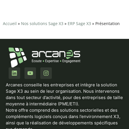
Accueil
»
Nos solutions Sage X3
»
ERP Sage X3
»
Présentation
Arcanes conseille les entreprises et intègre la solution
Sage X3 au sein de leur organisation. Nous intervenons
dans tout secteur d’activité, pour des entreprises de taille
moyenne à intermédiaire (PME/ETI).
Notre offre comprend des solutions sectorielles et des
compléments logiciels conçus dans l’environnement X3,
ainsi que la réalisation de développements spécifiques