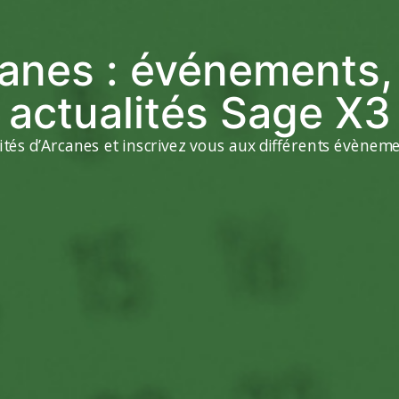
anes : événements, 
actualités Sage X3
lités d’Arcanes et inscrivez vous aux différents évène