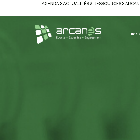
AGENDA
ACTUALITÉS & RESSOURCES
ARCAN
NOS 