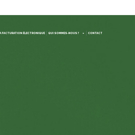
LA FACTURATION ÉLECTRONIQUE
QUI SOMMES-NOUS ?
CONTACT