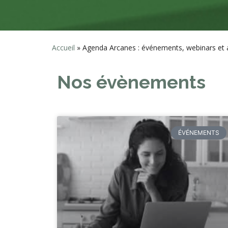
Accueil
»
Agenda Arcanes : événements, webinars et a
Nos évènements
ÉVÉNEMENTS