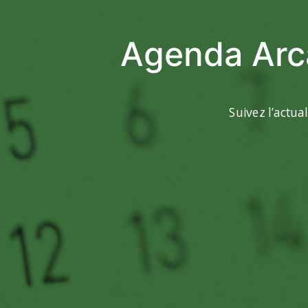
Agenda Arc
Suivez l’actua