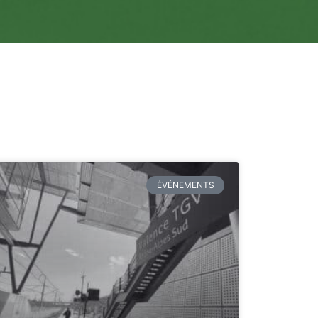
ÉVÉNEMENTS