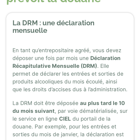
La DRM : une déclaration
mensuelle
En tant qu’entrepositaire agréé, vous devez
déposer une fois par mois une
Déclaration
Récapitulative Mensuelle (DRM)
. Elle
permet de déclarer les entrées et sorties de
produits alcooliques du mois écoulé, ainsi
que les droits d’accises dus à l’administration.
La DRM doit être déposée
au plus tard le 10
du mois suivant
, par voie dématérialisée, sur
le service en ligne
CIEL
du portail de la
douane. Par exemple, pour les entrées et
sorties du mois de janvier, la déclaration est