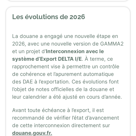
Les évolutions de 2026
La douane a engagé une nouvelle étape en
2026, avec une nouvelle version de GAMMA2
et un projet d’
Interconnexion avec le
système d’Export DELTA I/E
. À terme, ce
rapprochement vise à permettre un contrôle
de cohérence et l’apurement automatique
des DAE à l’exportation. Ces évolutions font
l’objet de notes officielles de la douane et
leur calendrier a été ajusté en cours d’année.
Avant toute échéance à l’export, il est
recommandé de vérifier l’état d’avancement
de cette interconnexion directement sur
douane.gouv.fr.