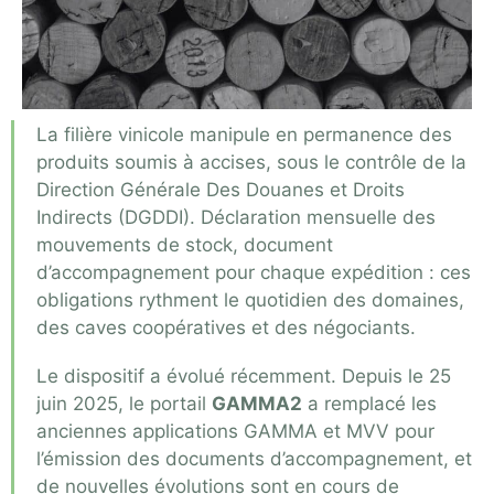
La filière vinicole manipule en permanence des
produits soumis à accises, sous le contrôle de la
Direction Générale Des Douanes et Droits
Indirects (DGDDI). Déclaration mensuelle des
mouvements de stock, document
d’accompagnement pour chaque expédition : ces
obligations rythment le quotidien des domaines,
des caves coopératives et des négociants.
Le dispositif a évolué récemment. Depuis le 25
juin 2025, le portail
GAMMA2
a remplacé les
anciennes applications GAMMA et MVV pour
l’émission des documents d’accompagnement, et
de nouvelles évolutions sont en cours de