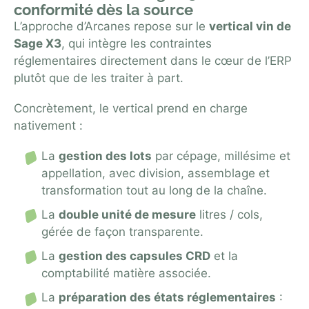
conformité dès la source
L’approche d’Arcanes repose sur le
vertical vin de
Sage X3
, qui intègre les contraintes
réglementaires directement dans le cœur de l’ERP
plutôt que de les traiter à part.
Concrètement, le vertical prend en charge
nativement :
La
gestion des lots
par cépage, millésime et
appellation, avec division, assemblage et
transformation tout au long de la chaîne.
La
double unité de mesure
litres / cols,
gérée de façon transparente.
La
gestion des capsules CRD
et la
comptabilité matière associée.
La
préparation des états réglementaires
: