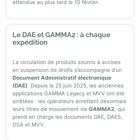
attendue au plus tard le 10 février.
Le DAE et GAMMA2 : à chaque
expédition
La circulation de produits soumis à accises
en suspension de droits s’accompagne d’un
Document Administratif électronique
(DAE)
. Depuis le 25 juin 2025, les anciennes
applications GAMMA Legacy et MVV ont été
arrêtées : les opérateurs émettent désormais
leurs titres de mouvement via
GAMMA2
, qui
prend en charge les documents DAE, DAES,
DSA et MVV.