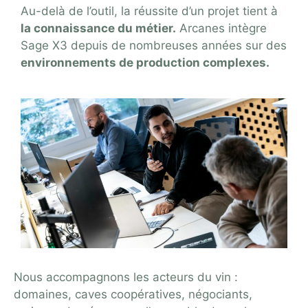
Au-delà de l’outil, la réussite d’un projet tient à
la connaissance du métier.
Arcanes intègre
Sage X3 depuis de nombreuses années sur des
environnements de production complexes.
Nous accompagnons
les acteurs du vin :
domaines, caves coopératives, négociants,