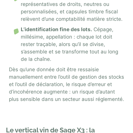
représentatives de droits, neutres ou
personnalisées, et capsules timbre fiscal
relèvent d’une comptabilité matière stricte.
L’identification fine des lots.
Cépage,
millésime, appellation : chaque lot doit
rester traçable, alors qu’il se divise,
s’assemble et se transforme tout au long
de la chaîne.
Dès qu’une donnée doit être ressaisie
manuellement entre l’outil de gestion des stocks
et l’outil de déclaration, le risque d’erreur et
d’incohérence augmente : un risque d’autant
plus sensible dans un secteur aussi réglementé.
Le vertical vin de Sage X3 : la