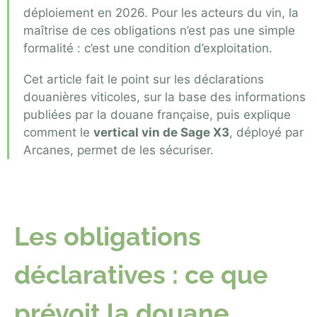
déploiement en 2026. Pour les acteurs du vin, la
maîtrise de ces obligations n’est pas une simple
formalité : c’est une condition d’exploitation.
Cet article fait le point sur les déclarations
douanières viticoles, sur la base des informations
publiées par la douane française, puis explique
comment le
vertical vin de Sage X3
, déployé par
Arcanes, permet de les sécuriser.
Les obligations
déclaratives : ce que
prévoit la douane