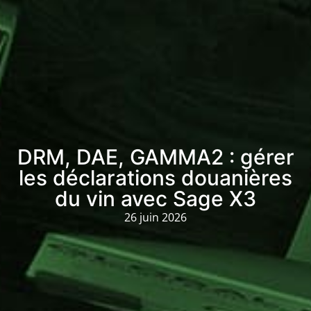
DRM, DAE, GAMMA2 : gérer
les déclarations douanières
du vin avec Sage X3
26 juin 2026