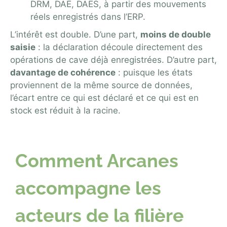
DRM, DAE, DAES, à partir des mouvements
réels enregistrés dans l’ERP.
L’intérêt est double. D’une part,
moins de double
saisie
: la déclaration découle directement des
opérations de cave déjà enregistrées. D’autre part,
davantage de cohérence
: puisque les états
proviennent de la même source de données,
l’écart entre ce qui est déclaré et ce qui est en
stock est réduit à la racine.
Comment Arcanes
accompagne les
acteurs de la filière