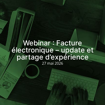
Webinar : Facture
électronique – update et
partage d’expérience
27 mai 2026