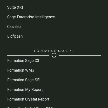
Suite XRT
Sage Enterprise Intelligence
Cashlab
Eloficash
FORMATION SAGE X3
Formation Sage X3
Formation WMS
Formation Sage SEI
Formation My Report
Formation Crystal Report