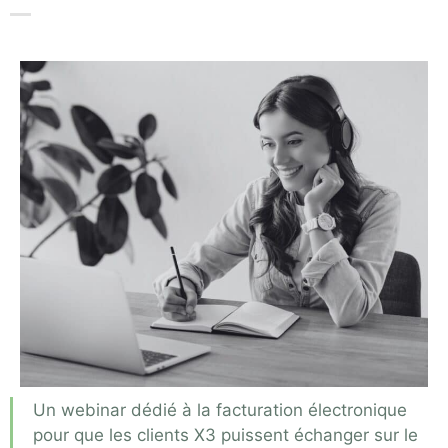
Un webinar dédié à la facturation électronique
pour que les clients X3 puissent échanger sur le