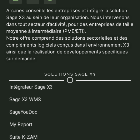
Arcanes conseille les entreprises et intègre la solution
Sage X3 au sein de leur organisation. Nous intervenons
dans tout secteur d’activité, pour des entreprises de taille
moyenne à intermédiaire (PME/ETI).
Notre offre comprend des solutions sectorielles et des
compléments logiciels conçus dans l’environnement X3,
ainsi que la réalisation de développements spécifiques
sur demande.
SOLUTIONS SAGE X3
Intégrateur Sage X3
Sage X3 WMS
SageYouDoc
My Report
Suite K-ZAM