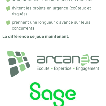
évitent les projets en urgence (coûteux et
risqués)
prennent une longueur d’avance sur leurs
concurrents
La différence se joue maintenant.