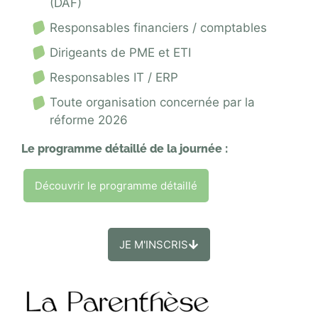
(DAF)
Responsables financiers / comptables
Dirigeants de PME et ETI
Responsables IT / ERP
Toute organisation concernée par la
réforme 2026
Le programme détaillé de la journée :
Découvrir le programme détaillé
JE M'INSCRIS