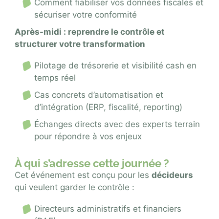
Comment fiabiliser vos données fiscales et
sécuriser votre conformité
Après-midi : reprendre le contrôle et
structurer votre transformation
Pilotage de trésorerie et visibilité cash en
temps réel
Cas concrets d’automatisation et
d’intégration (ERP, fiscalité, reporting)
Échanges directs avec des experts terrain
pour répondre à vos enjeux
À qui s’adresse cette journée ?
Cet événement est conçu pour les
décideurs
qui veulent garder le contrôle :
Directeurs administratifs et financiers