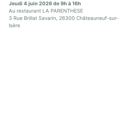
Jeudi 4 juin 2026 de 9h à 16h
Au restaurant LA PARENTHESE
3 Rue Brillat Savarin, 26300 Châteauneuf-sur-
Isère