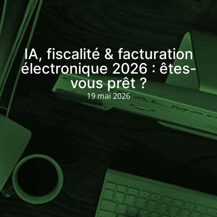
IA, fiscalité & facturation
électronique 2026 : êtes-
vous prêt ?
19 mai 2026