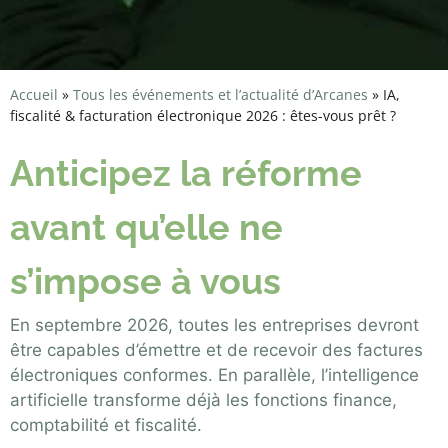
Accueil
»
Tous les événements et l’actualité d’Arcanes
»
IA,
fiscalité & facturation électronique 2026 : êtes-vous prêt ?
Anticipez la réforme
avant qu’elle ne
s’impose à vous
En septembre 2026, toutes les entreprises devront
être capables d’émettre et de recevoir des factures
électroniques conformes.
En parallèle, l’intelligence
artificielle transforme déjà les fonctions finance,
comptabilité et fiscalité.