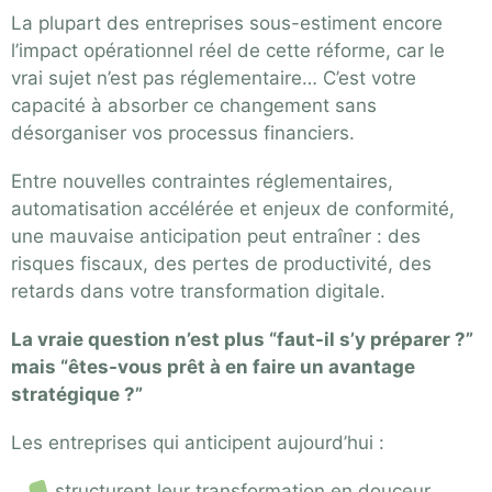
La plupart des entreprises sous-estiment encore
l’impact opérationnel réel de cette réforme, car le
vrai sujet n’est pas réglementaire… C’est votre
capacité à absorber ce changement sans
désorganiser vos processus financiers.
Entre nouvelles contraintes réglementaires,
automatisation accélérée et enjeux de conformité,
une mauvaise anticipation peut entraîner :
des
risques fiscaux,
des pertes de productivité,
des
retards dans votre transformation digitale.
La vraie question n’est plus “faut-il s’y préparer ?”
mais “êtes-vous prêt à en faire un avantage
stratégique ?”
Les entreprises qui anticipent aujourd’hui :
structurent leur transformation en douceur