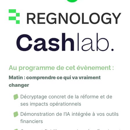
Au programme de cet évènement :
Matin : comprendre ce qui va vraiment
changer
Décryptage concret de la réforme et de
ses impacts opérationnels
Démonstration de l’IA intégrée à vos outils
financiers