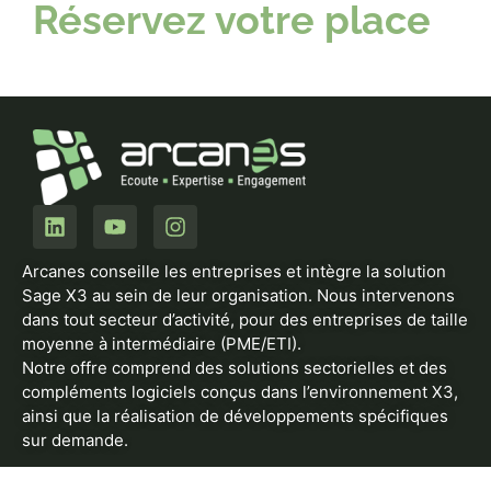
Réservez votre place
Arcanes conseille les entreprises et intègre la solution
Sage X3 au sein de leur organisation. Nous intervenons
dans tout secteur d’activité, pour des entreprises de taille
moyenne à intermédiaire (PME/ETI).
Notre offre comprend des solutions sectorielles et des
compléments logiciels conçus dans l’environnement X3,
ainsi que la réalisation de développements spécifiques
sur demande.