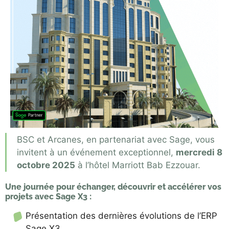
BSC et Arcanes, en partenariat avec Sage, vous
invitent à un événement exceptionnel,
mercredi 8
octobre 2025
à l’hôtel Marriott Bab Ezzouar.
Une journée pour échanger, découvrir et accélérer vos
projets avec Sage X3 :
Présentation des dernières évolutions de l’ERP
Sage X3