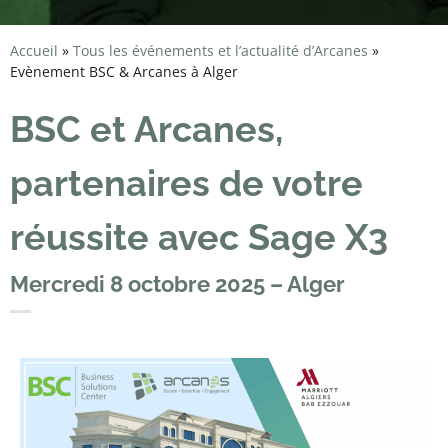
Accueil
»
Tous les événements et l’actualité d’Arcanes
»
Evènement BSC & Arcanes à Alger
BSC et Arcanes,
partenaires de votre
réussite avec Sage X3
Mercredi 8 octobre 2025 – Alger