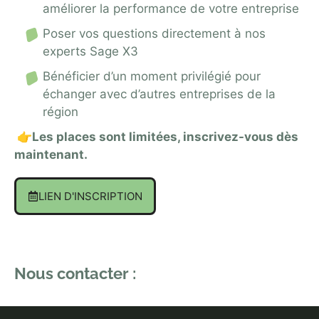
améliorer la performance de votre entreprise
Poser vos questions directement à nos
experts Sage X3
Bénéficier d’un moment privilégié pour
échanger avec d’autres entreprises de la
région
👉Les places sont limitées, inscrivez-vous dès
maintenant.
LIEN D'INSCRIPTION
Nous contacter :