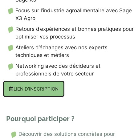
Focus sur l’industrie agroalimentaire avec Sage
X3 Agro
Retours d’expériences et bonnes pratiques pour
optimiser vos processus
Ateliers d’échanges avec nos experts
techniques et métiers
Networking avec des décideurs et
professionnels de votre secteur
LIEN D'INSCRIPTION
Pourquoi participer ?
Découvrir des solutions concrètes pour