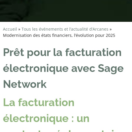
Accueil
»
Tous les événements et l’actualité d’Arcanes
»
Modernisation des états financiers, l’évolution pour 2025
Prêt pour la facturation
électronique avec Sage
Network
La facturation
électronique : un