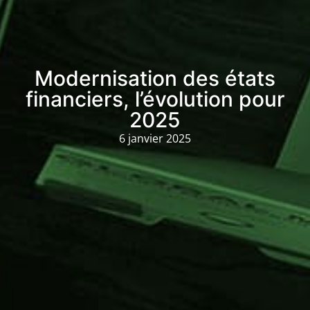
Modernisation des états
financiers, l’évolution pour
2025
6 janvier 2025