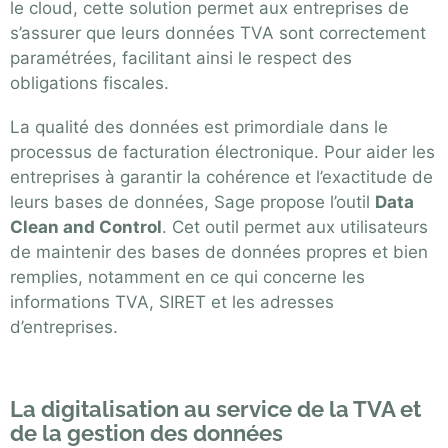
le cloud, cette solution permet aux entreprises de
s’assurer que leurs données TVA sont correctement
paramétrées, facilitant ainsi le respect des
obligations fiscales.
La qualité des données est primordiale dans le
processus de facturation électronique. Pour aider les
entreprises à garantir la cohérence et l’exactitude de
leurs bases de données, Sage propose l’outil
Data
Clean and Control
. Cet outil permet aux utilisateurs
de maintenir des bases de données propres et bien
remplies, notamment en ce qui concerne les
informations TVA, SIRET et les adresses
d’entreprises.
La digitalisation au service de la TVA et
de la gestion des données