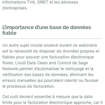
informations TVA, SIRET et les adresses
d’entreprises.
L’importance d’une base de données
fiable
Un autre sujet crucial soulevé durant ce webinaire
est la nécessité de disposer de données propres et
fiables pour assurer une facturation électronique
fluide. L’outil Data Clean and Control de Sage
Network permet d’automatiser le nettoyage et la
vérification des bases de données, éliminant les
erreurs manuelles qui pourraient ralentir ou fausser
le processus de facturation.
Cet outil devient essentiel à mesure que la date
limite pour la facturation électronique approche, car il