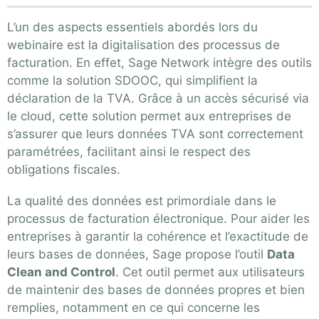
L’un des aspects essentiels abordés lors du
webinaire est la digitalisation des processus de
facturation. En effet, Sage Network intègre des outils
comme la solution SDOOC, qui simplifient la
déclaration de la TVA. Grâce à un accès sécurisé via
le cloud, cette solution permet aux entreprises de
s’assurer que leurs données TVA sont correctement
paramétrées, facilitant ainsi le respect des
obligations fiscales.
La qualité des données est primordiale dans le
processus de facturation électronique. Pour aider les
entreprises à garantir la cohérence et l’exactitude de
leurs bases de données, Sage propose l’outil
Data
Clean and Control
. Cet outil permet aux utilisateurs
de maintenir des bases de données propres et bien
remplies, notamment en ce qui concerne les