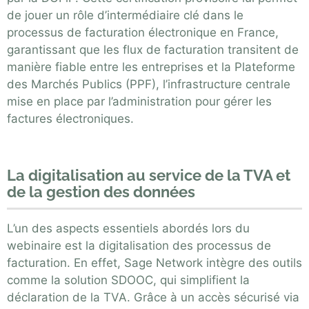
de jouer un rôle d’intermédiaire clé dans le
processus de facturation électronique en France,
garantissant que les flux de facturation transitent de
manière fiable entre les entreprises et la Plateforme
des Marchés Publics (PPF), l’infrastructure centrale
mise en place par l’administration pour gérer les
factures électroniques.
La digitalisation au service de la TVA et
de la gestion des données
L’un des aspects essentiels abordés lors du
webinaire est la digitalisation des processus de
facturation. En effet, Sage Network intègre des outils
comme la solution SDOOC, qui simplifient la
déclaration de la TVA. Grâce à un accès sécurisé via