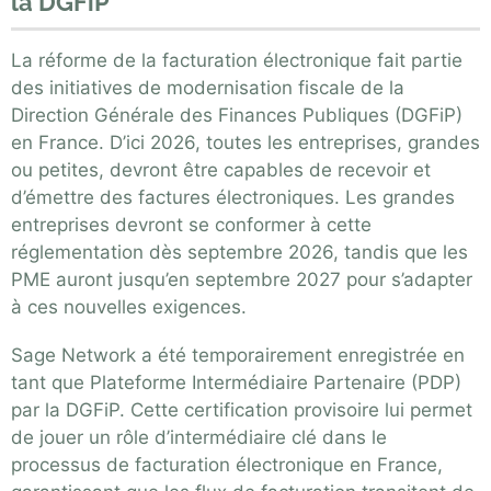
la DGFiP
La réforme de la facturation électronique fait partie
des initiatives de modernisation fiscale de la
Direction Générale des Finances Publiques (DGFiP)
en France. D’ici 2026, toutes les entreprises, grandes
ou petites, devront être capables de recevoir et
d’émettre des factures électroniques. Les grandes
entreprises devront se conformer à cette
réglementation dès septembre 2026, tandis que les
PME auront jusqu’en septembre 2027 pour s’adapter
à ces nouvelles exigences.
Sage Network a été temporairement enregistrée en
tant que Plateforme Intermédiaire Partenaire (PDP)
par la DGFiP. Cette certification provisoire lui permet
de jouer un rôle d’intermédiaire clé dans le
processus de facturation électronique en France,