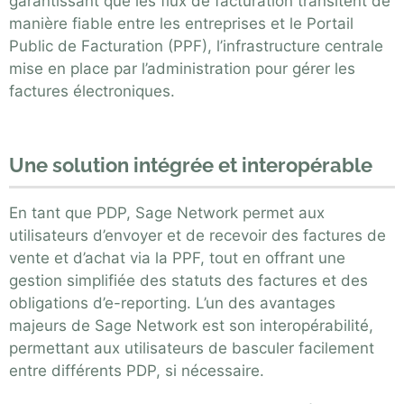
garantissant que les flux de facturation transitent de
manière fiable entre les entreprises et le Portail
Public de Facturation (PPF), l’infrastructure centrale
mise en place par l’administration pour gérer les
factures électroniques.
Une solution intégrée et interopérable
En tant que PDP, Sage Network permet aux
utilisateurs d’envoyer et de recevoir des factures de
vente et d’achat via la PPF, tout en offrant une
gestion simplifiée des statuts des factures et des
obligations d’e-reporting. L’un des avantages
majeurs de Sage Network est son interopérabilité,
permettant aux utilisateurs de basculer facilement
entre différents PDP, si nécessaire.