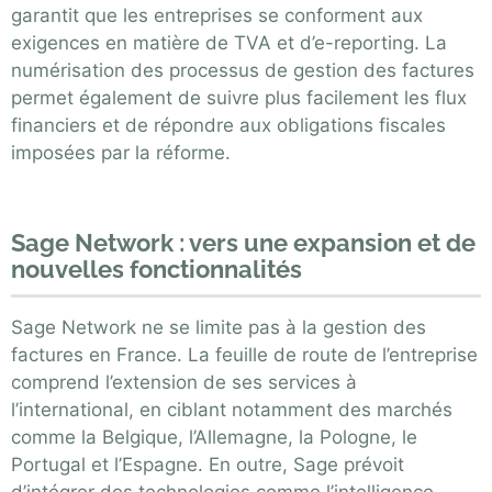
garantit que les entreprises se conforment aux
exigences en matière de TVA et d’e-reporting. La
numérisation des processus de gestion des factures
permet également de suivre plus facilement les flux
financiers et de répondre aux obligations fiscales
imposées par la réforme.
Sage Network : vers une expansion et de
nouvelles fonctionnalités
Sage Network ne se limite pas à la gestion des
factures en France. La feuille de route de l’entreprise
comprend l’extension de ses services à
l’international, en ciblant notamment des marchés
comme la Belgique, l’Allemagne, la Pologne, le
Portugal et l’Espagne. En outre, Sage prévoit