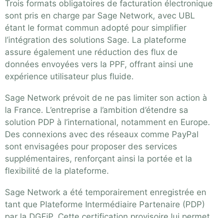
Trois formats obligatoires de facturation électronique
sont pris en charge par Sage Network, avec UBL
étant le format commun adopté pour simplifier
l’intégration des solutions Sage. La plateforme
assure également une réduction des flux de
données envoyées vers la PPF, offrant ainsi une
expérience utilisateur plus fluide.
Sage Network prévoit de ne pas limiter son action à
la France. L’entreprise a l’ambition d’étendre sa
solution PDP à l’international, notamment en Europe.
Des connexions avec des réseaux comme PayPal
sont envisagées pour proposer des services
supplémentaires, renforçant ainsi la portée et la
flexibilité de la plateforme.
Sage Network a été temporairement enregistrée en
tant que Plateforme Intermédiaire Partenaire (PDP)
par la DGFiP. Cette certification provisoire lui permet