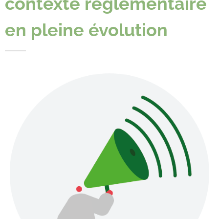
contexte réglementaire
en pleine évolution