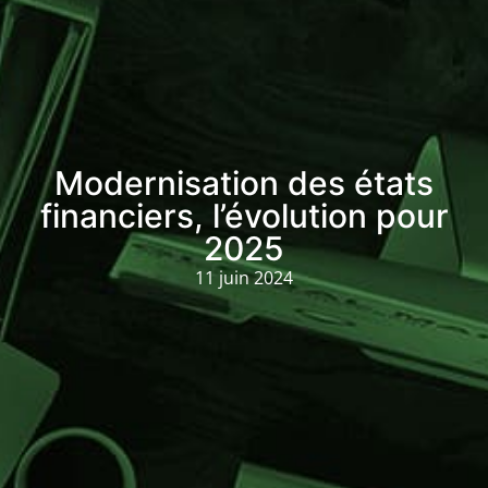
Modernisation des états
financiers, l’évolution pour
2025
11 juin 2024