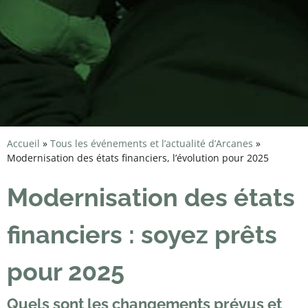
Accueil
»
Tous les événements et l’actualité d’Arcanes
»
Modernisation des états financiers, l’évolution pour 2025
Modernisation des états
financiers : soyez prêts
pour 2025
Quels sont les changements prévus et