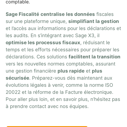
comptable.
Sage Fiscalité
centralise
les données
fiscales
sur une plateforme unique,
simplifiant la gestion
et l’accès aux informations pour les déclarations et
les audits. En s’intégrant avec Sage X3, il
optimise les processus fiscaux
, réduisant le
temps et les efforts nécessaires pour préparer les
déclarations. Ces solutions
facilitent la transition
vers les nouvelles normes comptables, assurant
une gestion financière
plus rapide
et
plus
sécurisée
. Préparez-vous dès maintenant aux
évolutions légales à venir, comme la norme ISO
20022 et la réforme de la Facture électronique.
Pour aller plus loin, et en savoir plus, n’hésitez pas
à prendre contact avec nos équipes.