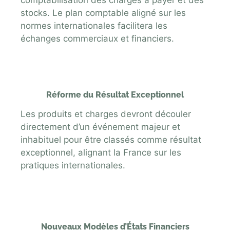
comptabilisation des charges à payer et des
stocks. Le plan comptable aligné sur les
normes internationales facilitera les
échanges commerciaux et financiers.
Réforme du Résultat Exceptionnel
Les produits et charges devront découler
directement d’un événement majeur et
inhabituel pour être classés comme résultat
exceptionnel, alignant la France sur les
pratiques internationales.
Nouveaux Modèles d’États Financiers