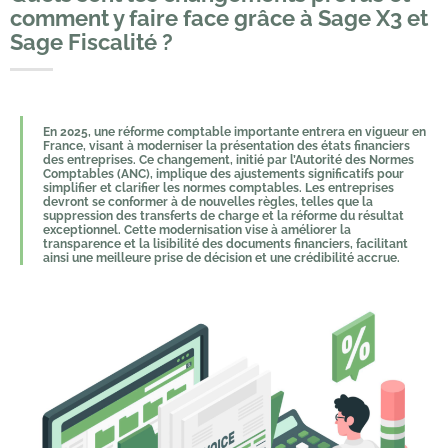
comment y faire face grâce à Sage X3 et
Sage Fiscalité ?
En 2025, une réforme comptable importante entrera en vigueur en
France, visant à moderniser la présentation des états financiers
des entreprises. Ce changement, initié par
l’Autorité des Normes
Comptables (ANC)
, implique des ajustements significatifs pour
simplifier et clarifier les normes comptables. Les entreprises
devront se conformer à de nouvelles règles, telles que la
suppression des transferts de charge et la réforme du résultat
exceptionnel. Cette modernisation vise à améliorer la
transparence et la lisibilité des documents financiers, facilitant
ainsi une meilleure prise de décision et une crédibilité accrue.