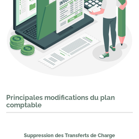
Principales modifications du plan
comptable
Suppression des Transferts de Charge