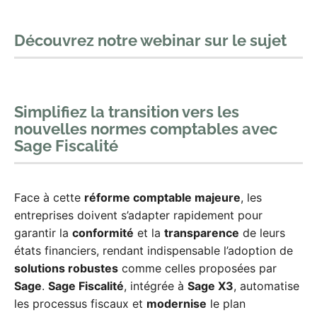
Découvrez notre webinar sur le sujet
Simplifiez la transition vers les
nouvelles normes comptables avec
Sage Fiscalité
Face à cette
réforme comptable majeure
, les
entreprises doivent s’adapter rapidement pour
garantir la
conformité
et la
transparence
de leurs
états financiers, rendant indispensable l’adoption de
solutions robustes
comme celles proposées par
Sage
.
Sage Fiscalité
, intégrée à
Sage X3
, automatise
les processus fiscaux et
modernise
le plan