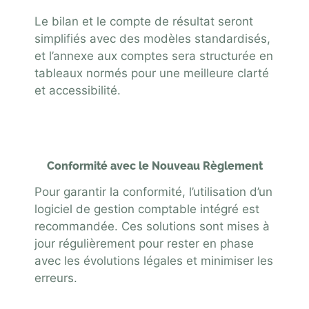
Le bilan et le compte de résultat seront
simplifiés avec des modèles standardisés,
et l’annexe aux comptes sera structurée en
tableaux normés pour une meilleure clarté
et accessibilité.
Conformité avec le Nouveau Règlement
Pour garantir la conformité, l’utilisation d’un
logiciel de gestion comptable intégré est
recommandée. Ces solutions sont mises à
jour régulièrement pour rester en phase
avec les évolutions légales et minimiser les
erreurs.