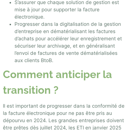
S’assurer que chaque solution de gestion est
mise à jour pour supporter la facture
électronique.
Progresser dans la digitalisation de la gestion
d’entreprise en dématérialisant les factures
d’achats pour accélérer leur enregistrement et
sécuriser leur archivage, et en généralisant
l’envoi de factures de vente dématérialisées
aux clients BtoB.
Comment anticiper la
transition ?
Il est important de progresser dans la conformité de
la facture électronique pour ne pas être pris au
dépourvu en 2024. Les grandes entreprises doivent
être prêtes dès juillet 2024, les ETI en janvier 2025