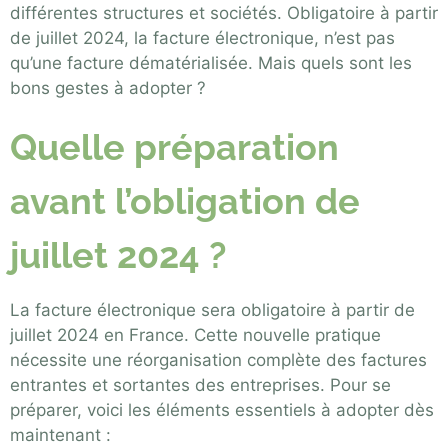
différentes structures et sociétés. Obligatoire à partir
de juillet 2024, la facture électronique, n’est pas
qu’une facture dématérialisée. Mais quels sont les
bons gestes à adopter ?
Quelle préparation
avant l’obligation de
juillet 2024 ?
La facture électronique sera obligatoire à partir de
juillet 2024 en France. Cette nouvelle pratique
nécessite une réorganisation complète des factures
entrantes et sortantes des entreprises. Pour se
préparer, voici les éléments essentiels à adopter dès
maintenant :