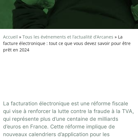
Accueil
»
Tous les événements et l’actualité d’Arcanes
»
La
facture électronique : tout ce que vous devez savoir pour être
prêt en 2024
La facture électronique : tout
ce que vous devez savoir
pour être prêt en 2024
La facturation électronique est une réforme fiscale
qui vise à renforcer la lutte contre la fraude à la TVA,
qui représente plus d’une centaine de milliards
d’euros en France. Cette réforme implique de
nouveaux calendriers d’application pour les