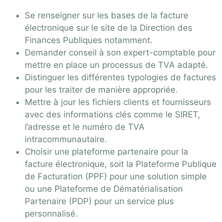
Se renseigner sur les bases de la facture
électronique sur le site de la Direction des
Finances Publiques notamment.
Demander conseil à son expert-comptable pour
mettre en place un processus de TVA adapté.
Distinguer les différentes typologies de factures
pour les traiter de manière appropriée.
Mettre à jour les fichiers clients et fournisseurs
avec des informations clés comme le SIRET,
l’adresse et le numéro de TVA
intracommunautaire.
Choisir une plateforme partenaire pour la
facture électronique, soit la Plateforme Publique
de Facturation (PPF) pour une solution simple
ou une Plateforme de Dématérialisation
Partenaire (PDP) pour un service plus
personnalisé.