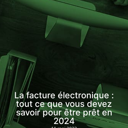
La facture électronique :
tout ce que vous devez
savoir pour être prêt en
2024