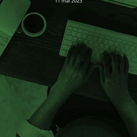
11 mai 2023