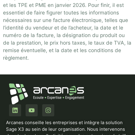
et les TPE et PME en janvier 2026. Pour finir, il est
essentiel de faire figurer toutes les informations
nécessaires sur une facture électronique, telles que
l’identité du vendeur et de l’acheteur, la date et le
numéro de la facture, la désignation du produit ou
de la prestation, le prix hors taxes, le taux de TVA, la
remise éventuelle, et la date et les conditions de
règlement.
Arcanes conseille les entreprises et intègre la solution
Sage X3 au sein de leur organisation. Nous intervenons