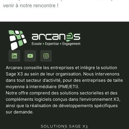
venir à notre rencontre !
Arcanes conseille les entreprises et intègre la solution
Sage X3 au sein de leur organisation. Nous intervenons
dans tout secteur d’activité, pour des entreprises de taille
moyenne à intermédiaire (PME/ETI).
Notre offre comprend des solutions sectorielles et des
compléments logiciels conçus dans l’environnement X3,
ainsi que la réalisation de développements spécifiques
sur demande.
SOLUTIONS SAGE X3