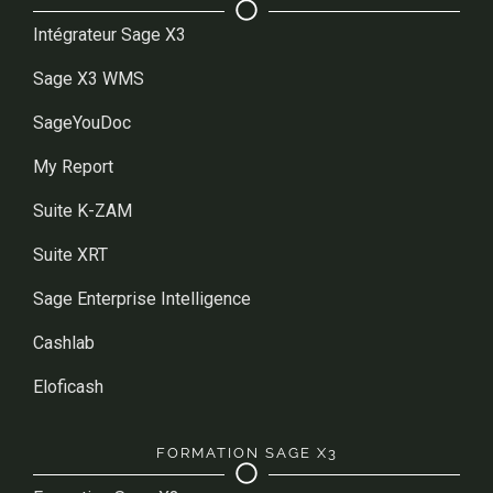
Intégrateur Sage X3
Sage X3 WMS
SageYouDoc
My Report
Suite K-ZAM
Suite XRT
Sage Enterprise Intelligence
Cashlab
Eloficash
FORMATION SAGE X3