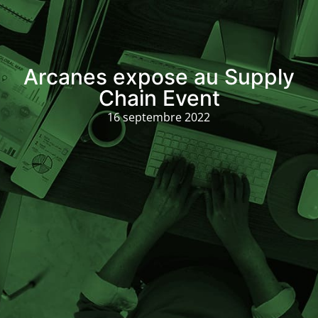
Arcanes expose au Supply
Chain Event
16 septembre 2022