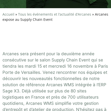
Accueil
»
Tous les événements et l’actualité d’Arcanes
»
Arcanes
expose au Supply Chain Event
Arcanes exposera sur le
stand n°F16 au SCE 2022
Arcanes sera présent pour la deuxième année
consécutive sur le salon Supply Chain Event qui se
tiendra les mardi 15 et mercredi 16 novembre à Paris
Porte de Versailles. Venez rencontrer nos équipes et
découvrir les nouveautés fonctionnelles de notre
solution de référence Arcanes WMS intégrée à l’ERP
Sage X3. Déjà utilisée sur plus de 80 sites
logistiques en France et près de 700 utilisateurs
quotidiens, Arcanes WMS simplifie votre gestion
d’entrepôt et d’atelier de production. N’hésitez pas à