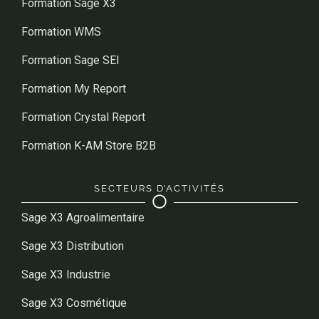
Formation Sage X3
Formation WMS
Formation Sage SEI
Formation My Report
Formation Crystal Report
Formation K-AM Store B2B
SECTEURS D’ACTIVITÉS
Sage X3 Agroalimentaire
Sage X3 Distribution
Sage X3 Industrie
Sage X3 Cosmétique