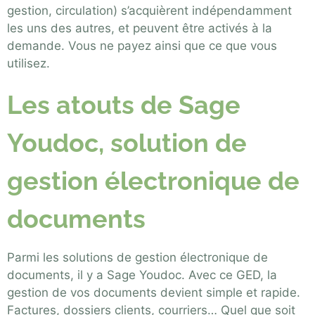
gestion, circulation) s’acquièrent indépendamment
les uns des autres, et peuvent être activés à la
demande. Vous ne payez ainsi que ce que vous
utilisez.
Les atouts de Sage
Youdoc, solution de
gestion électronique de
documents
Parmi les solutions de gestion électronique de
documents, il y a Sage Youdoc. Avec ce GED, la
gestion de vos documents devient simple et rapide.
Factures, dossiers clients, courriers… Quel que soit