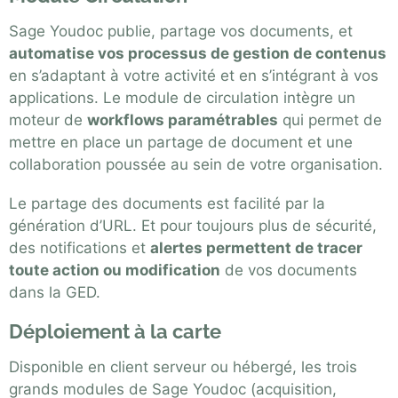
Sage Youdoc publie, partage vos documents, et
automatise vos processus de gestion de contenus
en s’adaptant à votre activité et en s’intégrant à vos
applications. Le module de circulation intègre un
moteur de
workflows paramétrables
qui permet de
mettre en place un partage de document et une
collaboration poussée au sein de votre organisation.
Le partage des documents est facilité par la
génération d’URL. Et pour toujours plus de sécurité,
des notifications et
alertes permettent de tracer
toute action ou modification
de vos documents
dans la GED.
Déploiement à la carte
Disponible en client serveur ou hébergé, les trois
grands modules de Sage Youdoc (acquisition,