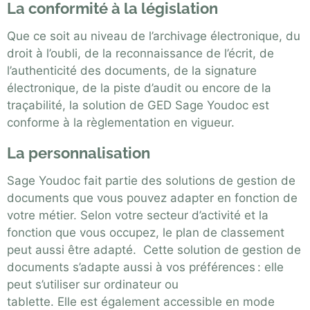
La conformité à la législation
Que ce soit au niveau de l’archivage électronique, du
droit à l’oubli, de la reconnaissance de l’écrit, de
l’authenticité des documents, de la signature
électronique, de la piste d’audit ou encore de la
traçabilité, la solution de GED Sage Youdoc est
conforme à la règlementation en vigueur.
La personnalisation
Sage Youdoc fait partie des solutions de gestion de
documents que vous pouvez adapter en fonction de
votre métier. Selon votre secteur d’activité et la
fonction que vous occupez, le plan de classement
peut aussi être adapté.
Cette solution de gestion de
documents
s’adapte aussi à vos préférences : elle
peut s’utiliser sur ordinateur ou
tablette. Elle est également accessible en mode