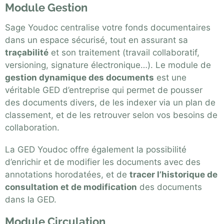
Module Gestion
Sage Youdoc centralise votre fonds documentaires
dans un espace sécurisé, tout en assurant sa
traçabilité
et son traitement (travail collaboratif,
versioning, signature électronique…). Le module de
gestion dynamique des documents
est une
véritable GED d’entreprise qui permet de pousser
des documents divers, de les indexer via un plan de
classement, et de les retrouver selon vos besoins de
collaboration.
La GED Youdoc offre également la possibilité
d’enrichir et de modifier les documents avec des
annotations horodatées, et de
tracer l’historique de
consultation et de modification
des documents
dans la GED.
Module Circulation