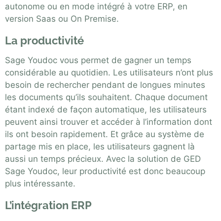
autonome ou en mode intégré à votre ERP, en
version Saas ou On Premise
.
La productivité
Sage Youdoc vous permet de gagner un temps
considérable au quotidien. Les utilisateurs n’ont plus
besoin de rechercher pendant de longues minutes
les documents qu’ils souhaitent. Chaque document
étant indexé de façon automatique, les utilisateurs
peuvent ainsi trouver et accéder à l’information dont
ils ont besoin rapidement. Et grâce au système de
partage mis en place, les utilisateurs gagnent là
aussi un temps précieux. Avec la solution de GED
Sage Youdoc, leur productivité est donc beaucoup
plus intéressante.
L’intégration ERP