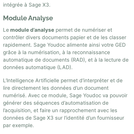
intégrée à
Sage X3
.
Module Analyse
Le
module d’analyse
permet de numériser et
contrôler divers documents papier et de les classer
rapidement. Sage Youdoc alimente ainsi votre GED
grâce à la numérisation, à la reconnaissance
automatique de documents (RAD), et à la lecture de
données automatique (LAD).
L’Intelligence Artificielle permet d’interpréter et de
lire directement les données d’un document
numérisé. Avec ce module, Sage Youdoc va pouvoir
générer des séquences d’automatisation de
l’acquisition, et faire un rapprochement avec les
données de Sage X3 sur l’identité d’un fournisseur
par exemple.