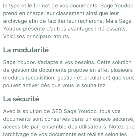
le type et le format de vos documents, Sage Youdoc
prend en charge leur classement ainsi que leur
archivage afin de faciliter leur recherche. Mais Sage
Youdoc présente d’autres avantages intéressants.
Voici ses principaux atouts.
La modularité
Sage Youdoc s’adapte à vos besoins. Cette solution
de gestion de documents propose en effet plusieurs
modules (acquisition, gestion et circulation) que vous
pouvez activer dès que vous le souhaitez.
La sécurité
Avec la solution de GED Sage Youdoc, tous vos
documents sont conservés dans un espace sécurisé,
accessible par l’ensemble des utilisateurs. Notez que
l’archivage de vos documents est réalisé selon les