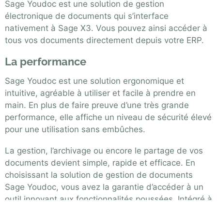
Sage Youdoc est une solution de gestion
électronique de documents qui s’interface
nativement à Sage X3. Vous pouvez ainsi accéder à
tous vos documents directement depuis votre ERP.
La performance
Sage Youdoc est une solution ergonomique et
intuitive, agréable à utiliser et facile à prendre en
main. En plus de faire preuve d’une très grande
performance, elle affiche un niveau de sécurité élevé
pour une utilisation sans embûches.
La gestion, l’archivage ou encore le partage de vos
documents devient simple, rapide et efficace. En
choisissant la solution de gestion de documents
Sage Youdoc, vous avez la garantie d’accéder à un
outil innovant aux fonctionnalités poussées. Intégré à
l’ERP Sage X3, Sage Youdoc vous assure une