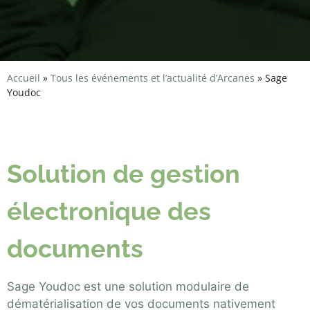
Accueil
»
Tous les événements et l’actualité d’Arcanes
»
Sage
Youdoc
Sage Youdoc
Solution de gestion
électronique des
documents
Sage Youdoc
est une solution modulaire de
dématérialisation de vos documents nativement