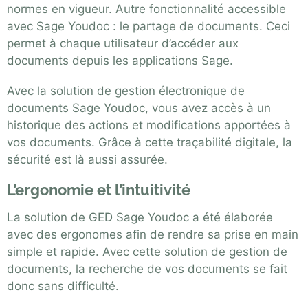
normes en vigueur. Autre fonctionnalité accessible
avec Sage Youdoc : le partage de documents. Ceci
permet à chaque utilisateur d’accéder aux
documents depuis les applications Sage.
Avec la solution de gestion électronique de
documents Sage Youdoc, vous avez accès à un
historique des actions et modifications apportées à
vos documents. Grâce à cette traçabilité digitale, la
sécurité est là aussi assurée.
L’ergonomie et l’intuitivité
La solution de GED Sage Youdoc a été élaborée
avec des ergonomes afin de rendre sa prise en main
simple et rapide. Avec cette solution de gestion de
documents, la recherche de vos documents se fait
donc sans difficulté.