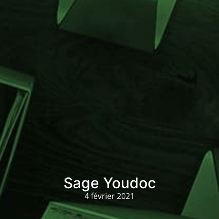
Sage Youdoc
4 février 2021