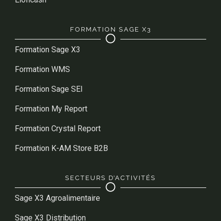
FORMATION SAGE X3
Formation Sage X3
Formation WMS
Formation Sage SEI
Formation My Report
Formation Crystal Report
Formation K-AM Store B2B
SECTEURS D’ACTIVITÉS
Sage X3 Agroalimentaire
Sage X3 Distribution