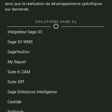
ainsi que la réalisation de développements spécifiques
sur demande.
SOLUTIONS SAGE X3
Intégrateur Sage X3
Sage X3 WMS
SageYouDoc
My Report
Suite K-ZAM
Suite XRT
Sage Enterprise Intelligence
Cashlab
Eloficash