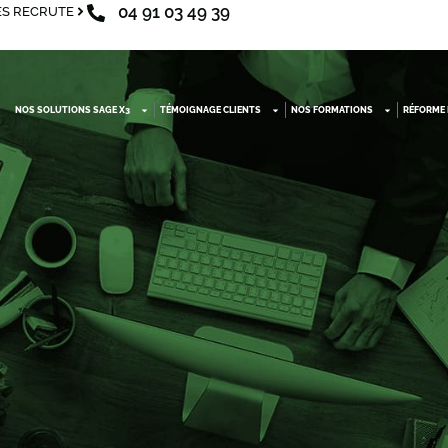
04 91 03 49 39
S RECRUTE
NOS SOLUTIONS SAGE X3
TÉMOIGNAGE CLIENTS
NOS FORMATIONS
RÉFORME 