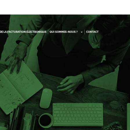
DE LA FACTURATION ÉLECTRONIQUE
QUI SOMMES-NOUS ?
CONTACT