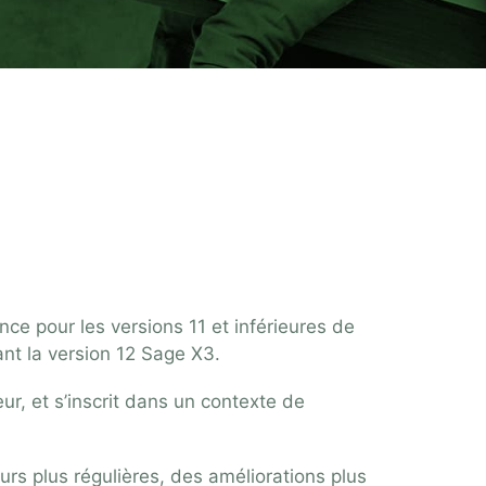
 X3 V12
ance
pour les versions 11 et inférieures de
nt la version 12 Sage X3.
ur, et s’inscrit dans un contexte de
urs plus régulières, des améliorations plus