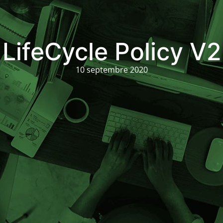
LifeCycle Policy V2
10 septembre 2020