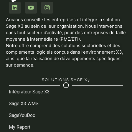
Arcanes conseille les entreprises et intègre la solution
Sage X3 au sein de leur organisation. Nous intervenons
dans tout secteur d’activité, pour des entreprises de taille
moyenne à intermédiaire (PME/ETI).
Notre offre comprend des solutions sectorielles et des
compléments logiciels conçus dans l’environnement X3,
ainsi que la réalisation de développements spécifiques
sur demande.
SOLUTIONS SAGE X3
Intégrateur Sage X3
Sage X3 WMS
SageYouDoc
My Report