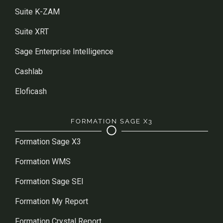
Suite K-ZAM
Suite XRT
Sage Enterprise Intelligence
Cashlab
Eloficash
FORMATION SAGE X3
Formation Sage X3
Formation WMS
Formation Sage SEI
Formation My Report
Formation Crystal Report