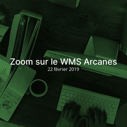
Zoom sur le WMS Arcanes
22 février 2019