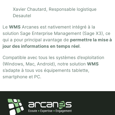
Xavier Chautard, Responsable logistique
Desautel
Le
WMS
Arcanes est nativement intégré à la
solution Sage Enterprise Management (Sage X3), ce
qui a pour principal avantage de
permettre la mise à
jour des informations en temps réel
.
Compatible avec tous les systèmes d’exploitation
(Windows, Mac, Android), notre solution
WMS
s’adapte à tous vos équipements tablette,
smartphone et PC.