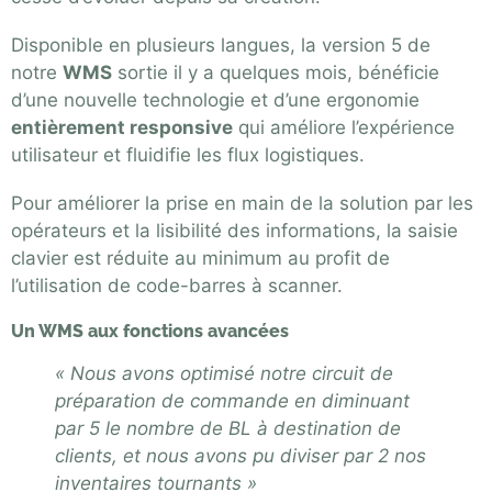
Disponible en plusieurs langues, la version 5 de
notre
WMS
sortie il y a quelques mois, bénéficie
d’une nouvelle technologie et d’une ergonomie
entièrement responsive
qui améliore l’expérience
utilisateur et fluidifie les flux logistiques.
Pour améliorer la prise en main de la solution par les
opérateurs et la lisibilité des informations, la saisie
clavier est réduite au minimum au profit de
l’utilisation de code-barres à scanner.
Un WMS aux fonctions avancées
« Nous avons optimisé notre circuit de
préparation de commande en diminuant
par 5 le nombre de BL à destination de
clients, et nous avons pu diviser par 2 nos
inventaires tournants »